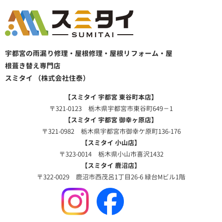
宇都宮の雨漏り修理・屋根修理・屋根リフォーム・屋
根葺き替え専門店
スミタイ （株式会社住泰）
【スミタイ 宇都宮 東谷町本店】
〒321-0123 栃木県宇都宮市東谷町649－1
【スミタイ 宇都宮 御幸ヶ原店】
〒321-0982 栃木県宇都宮市御幸ケ原町136-176
【スミタイ 小山店】
〒323-0014 栃木県小山市喜沢1432
【スミタイ 鹿沼店】
〒322-0029 鹿沼市西茂呂1丁目26-6 緑台Mビル1階