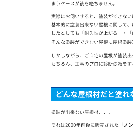
まうケースが後を絶ちません。
実際にお伺いすると、塗装ができない
基本的に塗装出来ない屋根に関して、
したとしても「耐久性が上がる」・「
そんな塗装ができない屋根に屋根塗装
しかしながら、ご自宅の屋根が塗装出
もちろん、工事のプロに診断依頼をす
どんな屋根材だと塗れ
塗装が出来ない屋根材．．．
それは2000年前後に販売された
「ノン