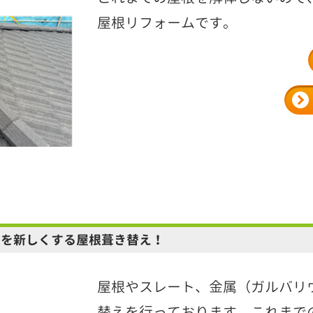
屋根リフォームです。
根を新しくする屋根葺き替え！
屋根やスレート、金属（ガルバリ
替えを行っております。これまで