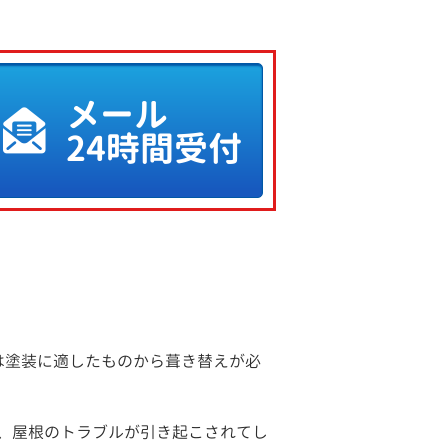
メール
24時間受付
は塗装に適したものから葺き替えが必
、屋根のトラブルが引き起こされてし