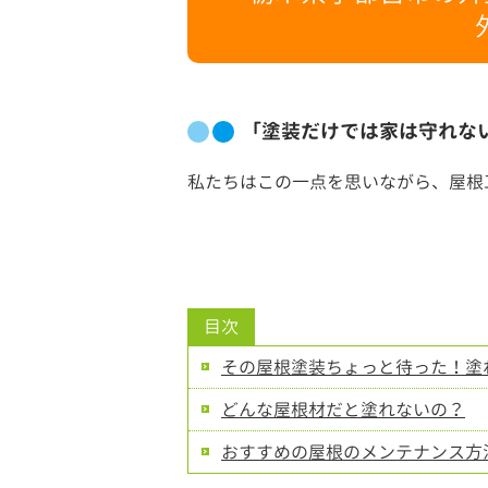
「塗装だけでは家は守れな
私たちはこの一点を思いながら、屋根
目次
その屋根塗装ちょっと待った！塗
どんな屋根材だと塗れないの？
おすすめの屋根のメンテナンス方