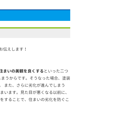
お伝えします！
住まいの美観を良くする
といった二つ
しまうからです。そうなった場合、塗装
。 また、さらに劣化が進んでしまう
しまいます。見た目が悪くなる以前に、
処をすることで、住まいの劣化を防ぐこ