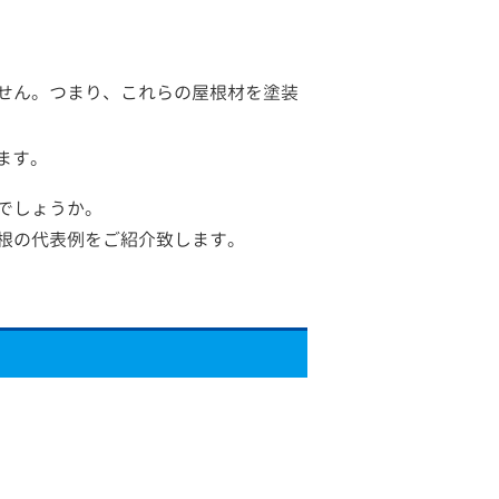
せん。つまり、これらの屋根材を塗装
ます。
でしょうか。
根の代表例をご紹介致します。