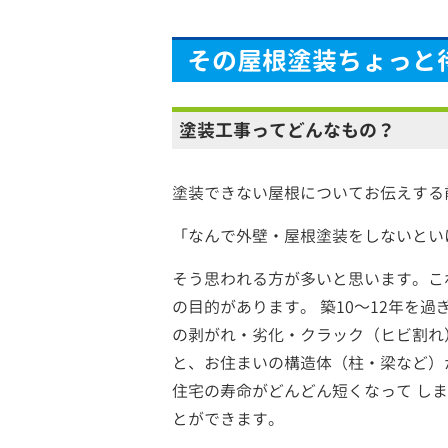
その屋根塗装ちょっと
塗装工事ってどんなもの？
塗装できない屋根についてお伝えする
「なんで外壁・屋根塗装をしないとい
そう思われる方が多いと思います。こ
の目的があります。 築10～12年
の剥がれ・劣化・クラック（ヒビ割れ
と、お住まいの構造体（柱・梁など）
住宅の寿命がどんどん短くなって し
とができます。