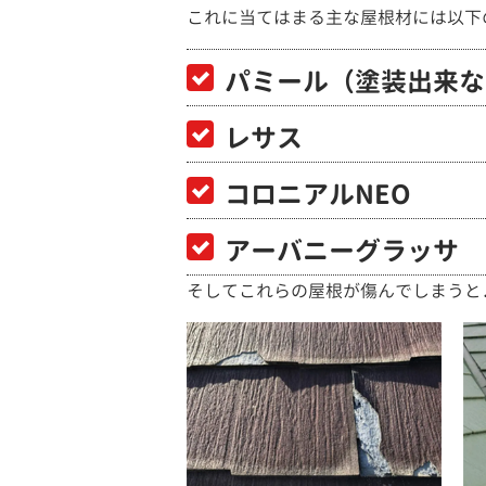
これに当てはまる主な屋根材には以下
パミール（塗装出来な
レサス
コロニアルNEO
アーバニーグラッサ e
そしてこれらの屋根が傷んでしまうと