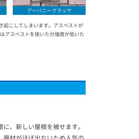
アーバニーグラッサ
き起こしてしまいます。アスベストが
材はアスベストを抜いた分強度が低いた
根に、新しい屋根を被せます。
、廃材がほぼ出ないため人気の