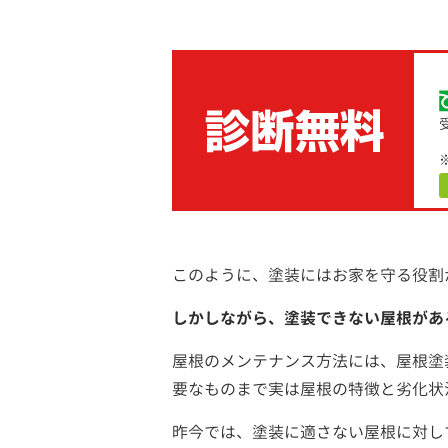
このように、塗装にはお家を守る役割
しかしながら、塗装できない屋根があ
屋根のメンテナンス方法には、屋根塗
要なものまで実は屋根の特徴と劣化状
昨今では、塗装に適さない屋根に対し