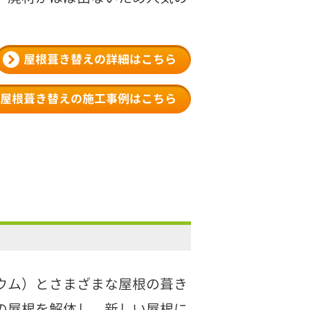
屋根葺き替えの詳細はこちら
屋根葺き替えの施工事例はこちら
ウム）とさまざまな屋根の葺き
の屋根を解体し、新しい屋根に