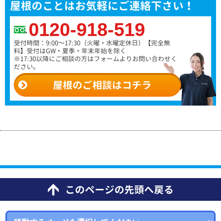
屋根のことはお気軽にご連絡下さい！
0120-918-519
受付時間：9:00～17:30（火曜・水曜定休日）
【完全無
料】受付はGW・夏季・年末年始を除く
※17:30以降にご相談の方はフォームよりお問い合わせく
ださい。
屋根のご相談はコチラ
このページの先頭へ戻る