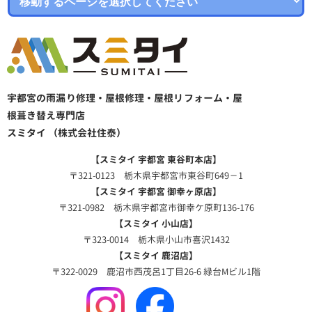
宇都宮の雨漏り修理・屋根修理・屋根リフォーム・屋
根葺き替え専門店
スミタイ （株式会社住泰）
【スミタイ 宇都宮 東谷町本店】
〒321-0123 栃木県宇都宮市東谷町649－1
【スミタイ 宇都宮 御幸ヶ原店】
〒321-0982 栃木県宇都宮市御幸ケ原町136-176
【スミタイ 小山店】
〒323-0014 栃木県小山市喜沢1432
【スミタイ 鹿沼店】
〒322-0029 鹿沼市西茂呂1丁目26-6 緑台Mビル1階