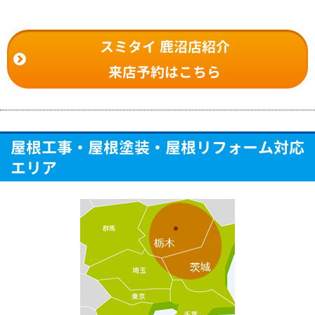
スミタイ 鹿沼店紹介
来店予約はこちら
屋根工事・屋根塗装・屋根リフォーム対応
エリア