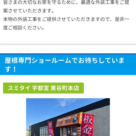
皆さまの大切なお家を守るために、最適な外装工事をご提
案させていただきます。
本物の外装工事をご提供させていただきますので、是非一
度ご相談ください。
屋根専門ショールームでお待ちしていま
す！
スミタイ 宇都宮 東谷町本店