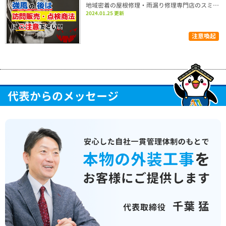
地域密着の屋根修理・雨漏り修理専門店のスミタイです
2024.01.25 更新
注意喚起
代表からのメッセージ