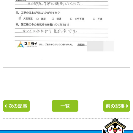
次の記事
一覧
前の記事