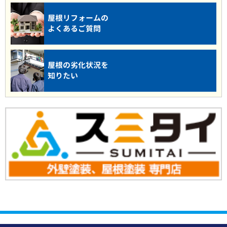
屋根リフォームの
よくあるご質問
屋根の劣化状況を
知りたい