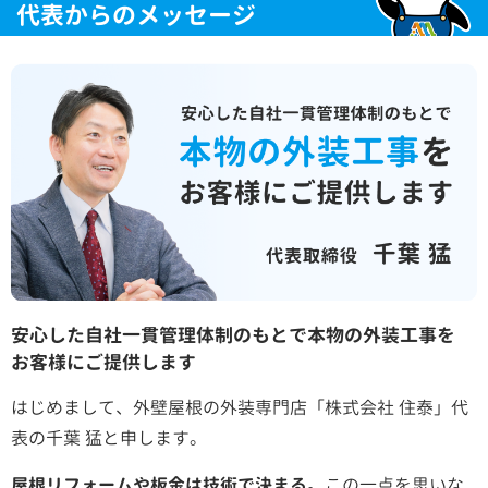
代表からのメッセージ
安心した自社一貫管理体制のもとで本物の外装工事を
お客様にご提供します
はじめまして、外壁屋根の外装専門店「株式会社 住泰」代
表の千葉 猛と申します。
屋根リフォームや板金は技術で決まる。
この一点を思いな