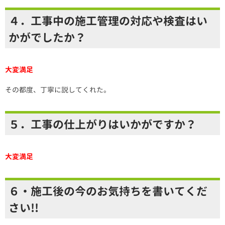
４．工事中の施工管理の対応や検査はい
かがでしたか？
大変満足
その都度、丁寧に説してくれた。
５．工事の仕上がりはいかがですか？
大変満足
６・施工後の今のお気持ちを書いてくだ
さい!!