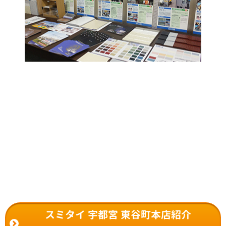
スミタイ 宇都宮 東谷町本店紹介