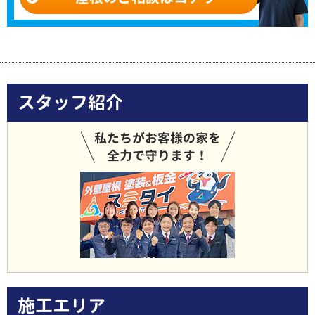
スタッフ紹介
私たちがお客様の家を
全力で守ります！
施工エリア