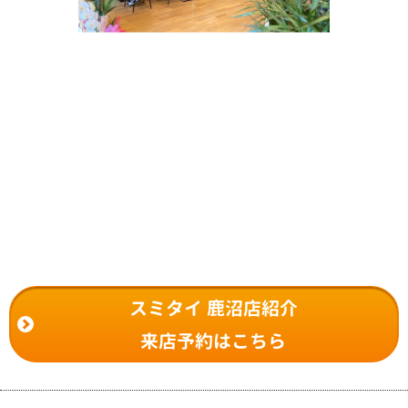
スミタイ 鹿沼店紹介
来店予約はこちら