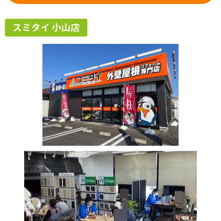
スミタイ 小山店