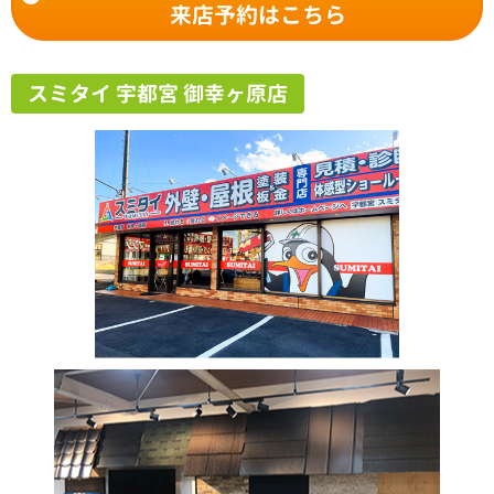
来店予約はこちら
スミタイ 宇都宮 御幸ヶ原店