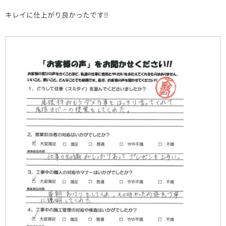
キレイに仕上がり良かったです!!