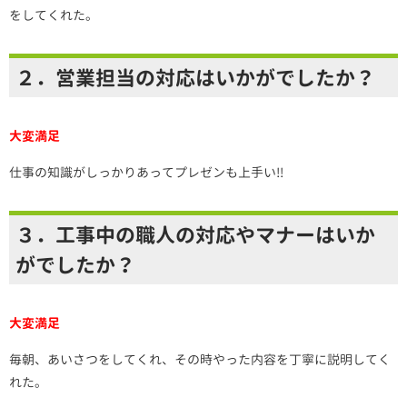
をしてくれた。
２．営業担当の対応はいかがでしたか？
大変満足
仕事の知識がしっかりあってプレゼンも上手い!!
３．工事中の職人の対応やマナーはいか
がでしたか？
大変満足
毎朝、あいさつをしてくれ、その時やった内容を丁寧に説明してく
れた。