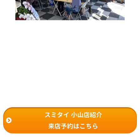
スミタイ 小山店紹介
来店予約はこちら