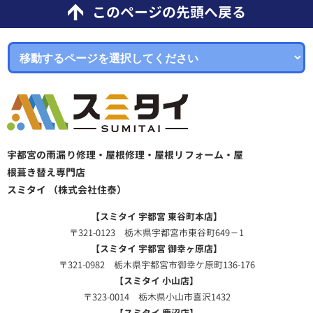
このページの先頭へ戻る
宇都宮の雨漏り修理・屋根修理・屋根リフォーム・屋
根葺き替え専門店
スミタイ （株式会社住泰）
【スミタイ 宇都宮 東谷町本店】
〒321-0123 栃木県宇都宮市東谷町649－1
【スミタイ 宇都宮 御幸ヶ原店】
〒321-0982 栃木県宇都宮市御幸ケ原町136-176
【スミタイ 小山店】
〒323-0014 栃木県小山市喜沢1432