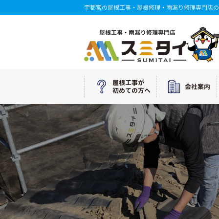
宇都宮の屋根工事・屋根修理・雨漏り修理専門店の
屋根工事・雨漏り修理専門店
屋根工事が
会社案内
初めての方へ