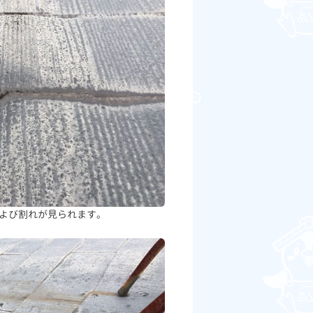
よび割れが見られます。