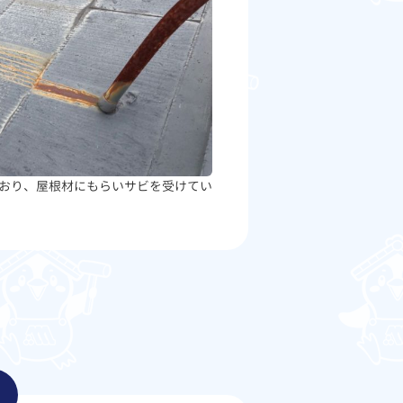
おり、屋根材にもらいサビを受けてい