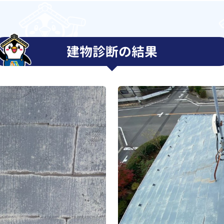
建物診断の結果