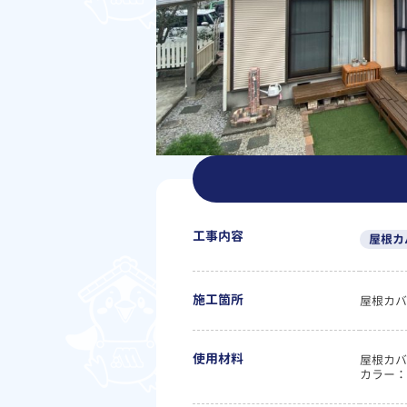
工事内容
屋根カ
施工箇所
屋根カバ
使用材料
屋根カバ
カラー：