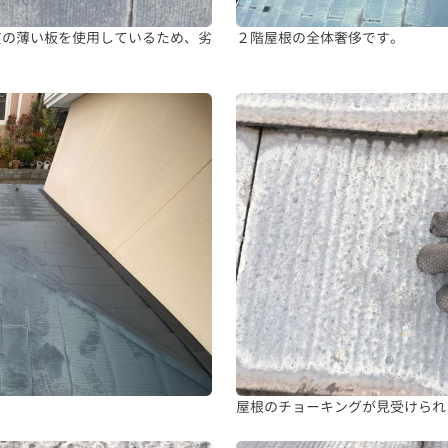
質の薄い板を使用しているため、劣
２階屋根の全体奢侈です。
屋根のチョーキングが見受けられ