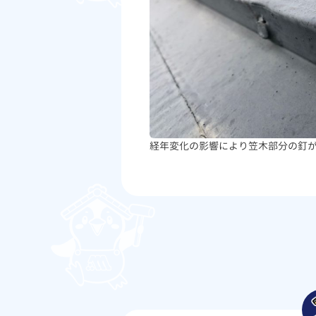
経年変化の影響により笠木部分の釘