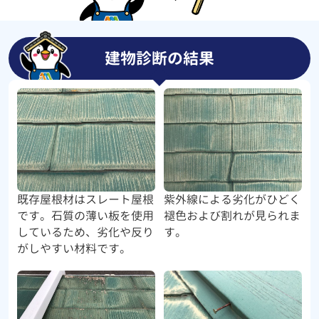
建物診断の結果
既存屋根材はスレート屋根
紫外線による劣化がひどく
です。石質の薄い板を使用
褪色および割れが見られま
しているため、劣化や反り
す。
がしやすい材料です。