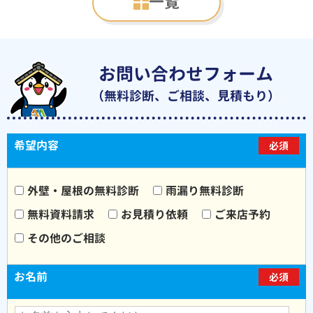
一覧
お問い合わせフォーム
（無料診断、ご相談、見積もり）
希望内容
必須
外壁・屋根の無料診断
雨漏り無料診断
無料資料請求
お見積り依頼
ご来店予約
その他のご相談
お名前
必須