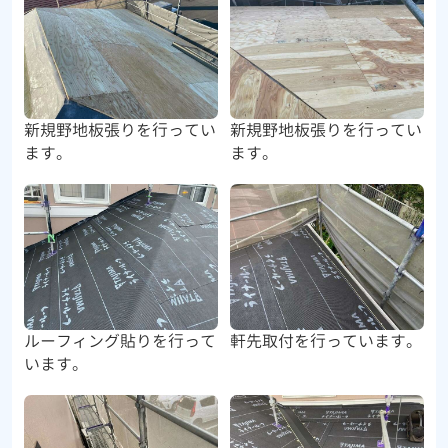
新規野地板張りを行ってい
新規野地板張りを行ってい
ます。
ます。
ルーフィング貼りを行って
軒先取付を行っています。
います。