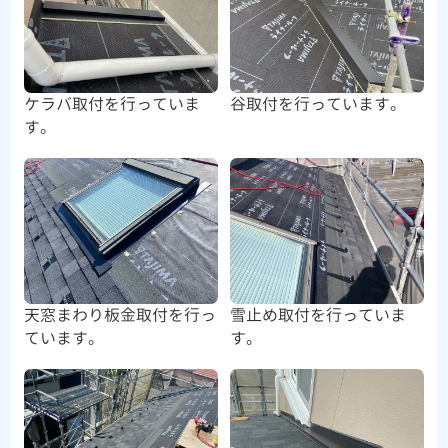
ケラバ取付を行っていま
谷取付を行っています。
す。
雪止め取付を行っていま
天窓まわり板金取付を行っ
す。
ています。