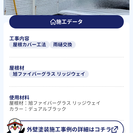
施工データ
工事内容
屋根カバー工法
雨樋交換
屋根材
旭ファイバーグラス リッジウェイ
使用材料
屋根材：旭ファイバーグラス リッジウェイ
カラー：デュアルブラック
外壁塗装施工事例の詳細はコチラ