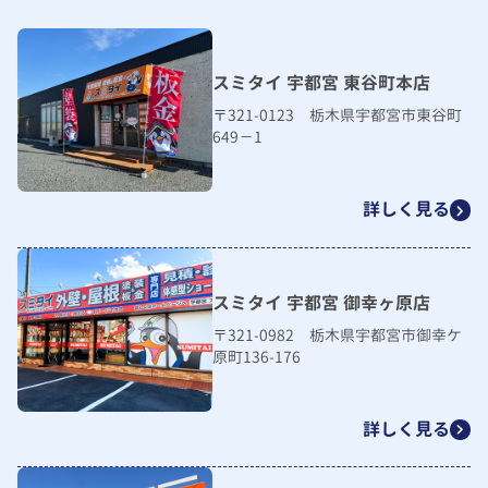
スミタイ 宇都宮 東谷町本店
〒321-0123 栃木県宇都宮市東谷町
649－1
詳しく見る
スミタイ 宇都宮 御幸ヶ原店
〒321-0982 栃木県宇都宮市御幸ケ
原町136-176
詳しく見る