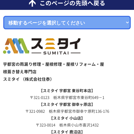
このページの先頭へ戻る
宇都宮の雨漏り修理・屋根修理・屋根リフォーム・屋
根葺き替え専門店
スミタイ （株式会社住泰）
【スミタイ 宇都宮 東谷町本店】
〒321-0123 栃木県宇都宮市東谷町649－1
【スミタイ 宇都宮 御幸ヶ原店】
〒321-0982 栃木県宇都宮市御幸ケ原町136-176
【スミタイ 小山店】
〒323-0014 栃木県小山市喜沢1432
【スミタイ 鹿沼店】