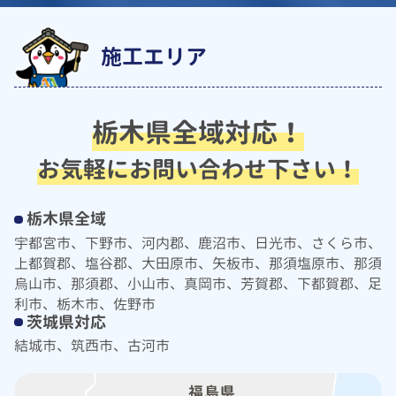
施工エリア
栃木県全域対応！
お気軽にお問い合わせ下さい！
栃木県全域
宇都宮市、下野市、河内郡、鹿沼市、日光市、さくら市、
上都賀郡、塩谷郡、大田原市、矢板市、那須塩原市、那須
烏山市、那須郡、小山市、真岡市、芳賀郡、下都賀郡、足
利市、栃木市、佐野市
茨城県対応
結城市、筑西市、古河市