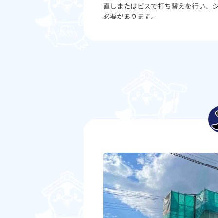
直しまたはビスで打ち替えを行い、
必要があります。