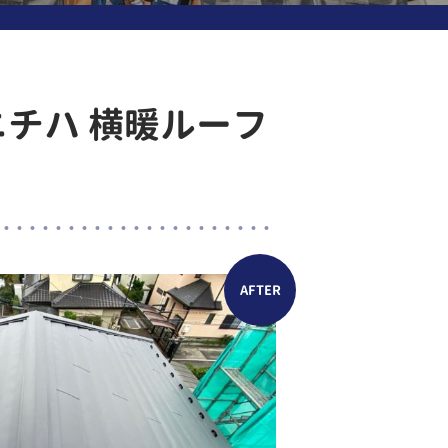
ニチハ 横暖ルーフ