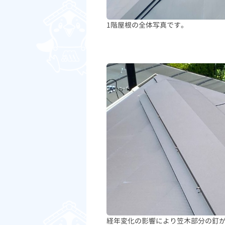
1階屋根の全体写真です。
経年変化の影響により笠木部分の釘