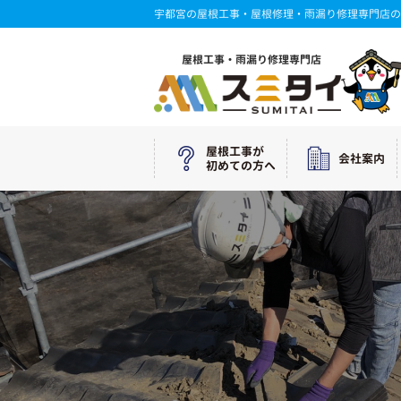
宇都宮の屋根工事・屋根修理・雨漏り修理専門店の
屋根工事・雨漏り修理専門店
屋根工事が
会社案内
初めての方へ