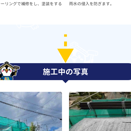
シーリングで補修をし、塗装をする
雨水の侵入を防ぎます。
施工中の写真