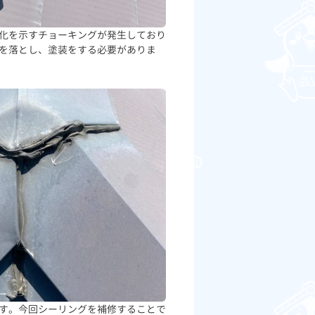
化を示すチョーキングが発生しており
を落とし、塗装をする必要がありま
す。今回シーリングを補修することで