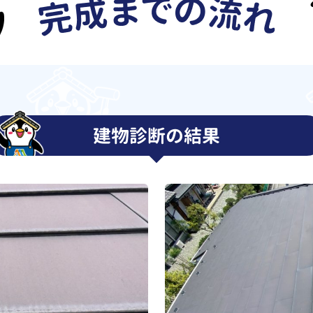
建物診断の結果