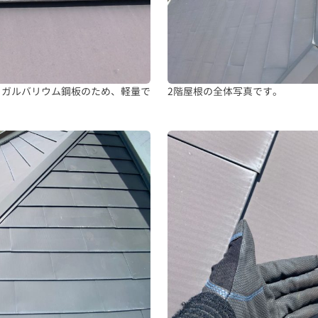
。ガルバリウム鋼板のため、軽量で
2階屋根の全体写真です。