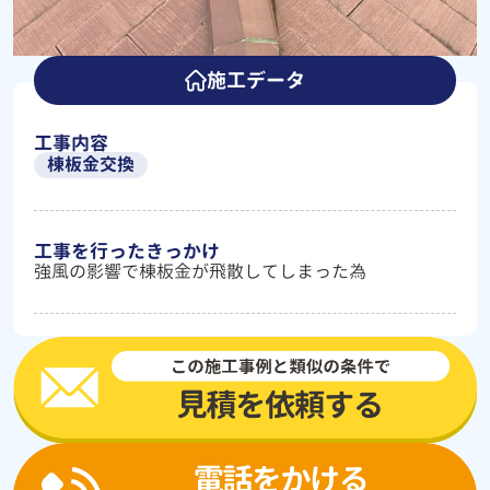
施工データ
工事内容
棟板金交換
工事を行ったきっかけ
強風の影響で棟板金が飛散してしまった為