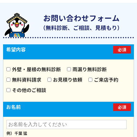
お問い合わせフォーム
（無料診断、ご相談、見積もり）
希望内容
必須
外壁・屋根の無料診断
雨漏り無料診断
無料資料請求
お見積り依頼
ご来店予約
その他のご相談
お名前
必須
例）千葉 猛