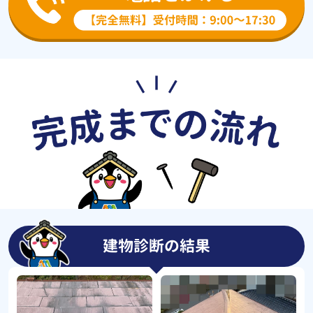
建物診断の結果