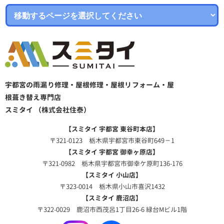
宇都宮の雨漏り修理・屋根修理・屋根リフォーム・屋
根葺き替え専門店
スミタイ （株式会社住泰）
【スミタイ 宇都宮 東谷町本店】
〒321-0123 栃木県宇都宮市東谷町649－1
【スミタイ 宇都宮 御幸ヶ原店】
〒321-0982 栃木県宇都宮市御幸ケ原町136-176
【スミタイ 小山店】
〒323-0014 栃木県小山市喜沢1432
【スミタイ 鹿沼店】
〒322-0029 鹿沼市西茂呂1丁目26-6 緑台Mビル1階