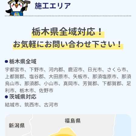
施工エリア
栃木県全域対応！
お気軽にお問い合わせ下さい！
栃木県全域
宇都宮市、下野市、河内郡、鹿沼市、日光市、さくら市、
上都賀郡、塩谷郡、大田原市、矢板市、那須塩原市、那須
烏山市、那須郡、小山市、真岡市、芳賀郡、下都賀郡、足
利市、栃木市、佐野市
茨城県対応
結城市、筑西市、古河市