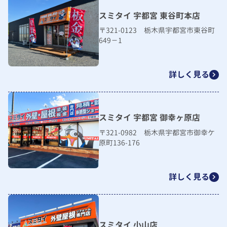
スミタイ 宇都宮 東谷町本店
〒321-0123 栃木県宇都宮市東谷町
649－1
詳しく見る
スミタイ 宇都宮 御幸ヶ原店
〒321-0982 栃木県宇都宮市御幸ケ
原町136-176
詳しく見る
スミタイ 小山店