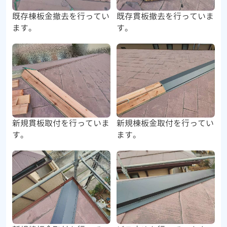
既存棟板金撤去を行ってい
既存貫板撤去を行っていま
ます。
す。
新規貫板取付を行っていま
新規棟板金取付を行ってい
す。
ます。