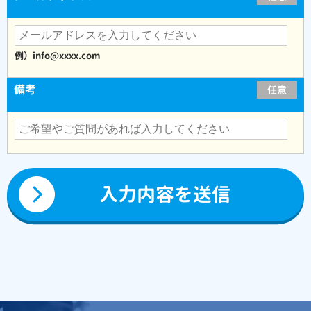
例）info@xxxx.com
備考
任意