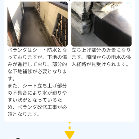
ベランダはシート防水とな
立ち上げ部分の近景になり
っておりますが、下地の傷
ます。隙間からの雨水の侵
みが進行しており、部分的
入経路が見受けられます。
な下地補修が必要となりま
す。
また、シート立ち上げ部分
の不具合により水が廻りや
すい状況となっているた
め、ベランダ改修工事が必
須となります。