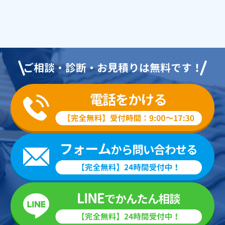
ご相談・診断・お見積りは無料です！