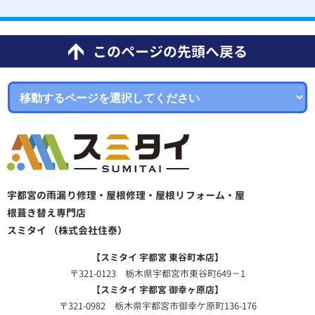
このページの先頭へ戻る
宇都宮の雨漏り修理・屋根修理・屋根リフォーム・屋
根葺き替え専門店
スミタイ （株式会社住泰）
【スミタイ 宇都宮 東谷町本店】
〒321-0123 栃木県宇都宮市東谷町649－1
【スミタイ 宇都宮 御幸ヶ原店】
〒321-0982 栃木県宇都宮市御幸ケ原町136-176