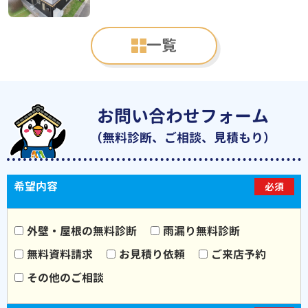
一覧
お問い合わせフォーム
（無料診断、ご相談、見積もり）
希望内容
必須
外壁・屋根の無料診断
雨漏り無料診断
無料資料請求
お見積り依頼
ご来店予約
その他のご相談