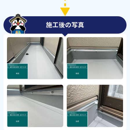
施工後の写真