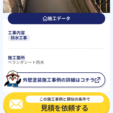
施工データ
工事内容
防水工事
施工箇所
ベランダシート防水
外壁塗装施工事例の詳細はコチラ