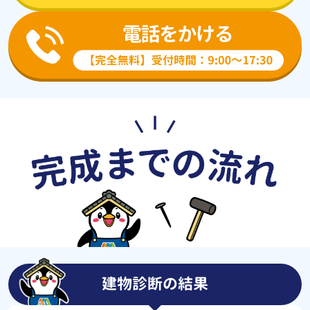
建物診断の結果