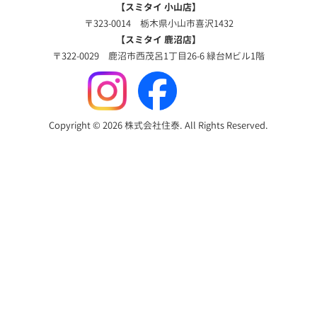
【スミタイ 小山店】
〒323-0014 栃木県小山市喜沢1432
【スミタイ 鹿沼店】
〒322-0029 鹿沼市西茂呂1丁目26-6 緑台Mビル1階
Copyright © 2026 株式会社住泰. All Rights Reserved.