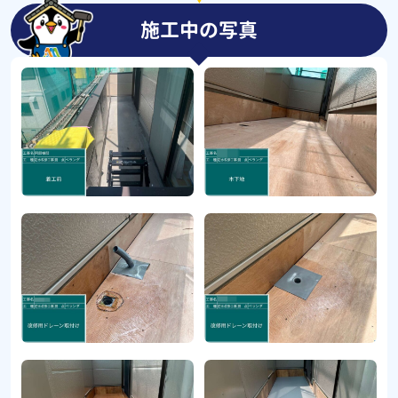
施工中の写真