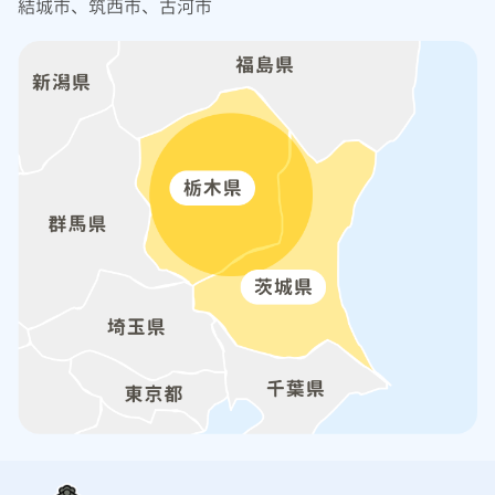
結城市、筑西市、古河市