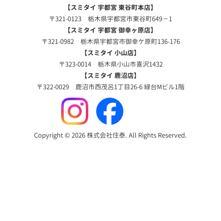
【スミタイ 宇都宮 東谷町本店】
〒321-0123 栃木県宇都宮市東谷町649－1
【スミタイ 宇都宮 御幸ヶ原店】
〒321-0982 栃木県宇都宮市御幸ケ原町136-176
【スミタイ 小山店】
〒323-0014 栃木県小山市喜沢1432
【スミタイ 鹿沼店】
〒322-0029 鹿沼市西茂呂1丁目26-6 緑台Mビル1階
Copyright © 2026 株式会社住泰. All Rights Reserved.