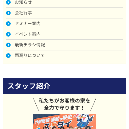
お知らせ
会社行事
セミナー案内
イベント案内
最新チラシ情報
雨漏りについて
スタッフ紹介
私たちがお客様の家を
全力で守ります！