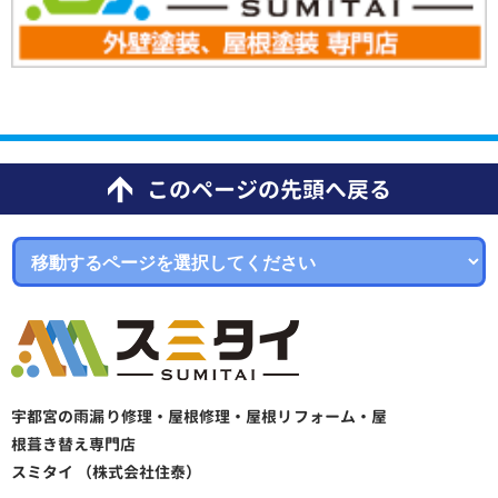
このページの先頭へ戻る
宇都宮の雨漏り修理・屋根修理・屋根リフォーム・屋
根葺き替え専門店
スミタイ （株式会社住泰）