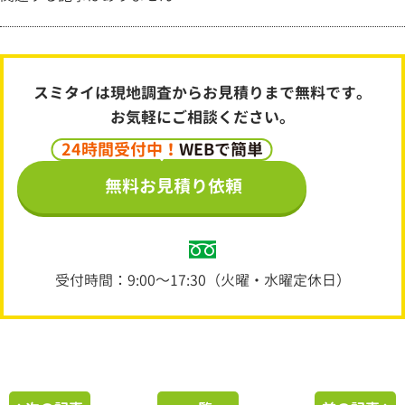
スミタイは現地調査からお見積りまで無料です。
お気軽にご相談ください。
24時間受付中！
WEBで簡単
無料お見積り依頼
受付時間：9:00～17:30（火曜・水曜定休日）