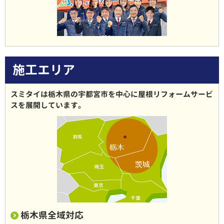
施工エリア
スミタイは栃木県の宇都宮市を中心に屋根リフォームサービ
スを展開しています。
栃木県全域対応