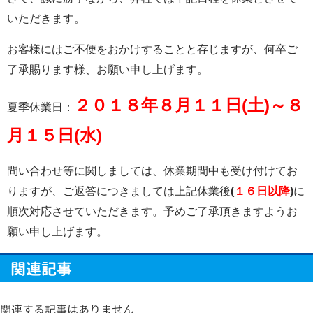
いただきます。
お客様にはご不便をおかけすることと存じますが、何卒ご
了承賜ります様、お願い申し上げます。
２０１８年８月１１日(土)～８
夏季休業日：
月１５日(水)
問い合わせ等に関しましては、休業期間中も受け付けてお
りますが、ご返答につきましては上記休業後
(
１６日以降
)
に
順次対応させていただきます。予めご了承頂きますようお
願い申し上げます。
関連記事
関連する記事はありません