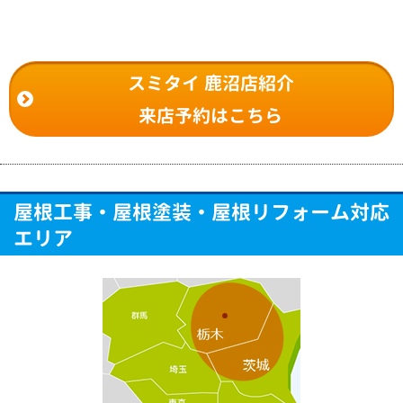
スミタイ 鹿沼店紹介
来店予約はこちら
屋根工事・屋根塗装・屋根リフォーム対応
エリア