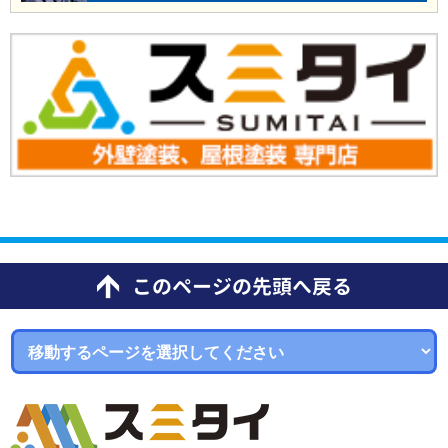
このページの先頭へ戻る