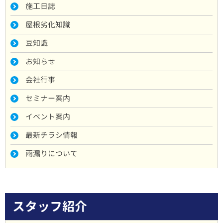
施工日誌
屋根劣化知識
豆知識
お知らせ
会社行事
セミナー案内
イベント案内
最新チラシ情報
雨漏りについて
スタッフ紹介