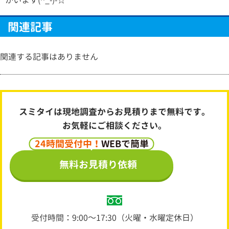
関連記事
関連する記事はありません
スミタイは現地調査からお見積りまで無料です。
お気軽にご相談ください。
24時間受付中！
WEBで簡単
無料お見積り依頼
受付時間：9:00～17:30（火曜・水曜定休日）