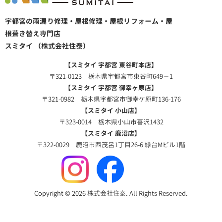
宇都宮の雨漏り修理・屋根修理・屋根リフォーム・屋
根葺き替え専門店
スミタイ （株式会社住泰）
【スミタイ 宇都宮 東谷町本店】
〒321-0123 栃木県宇都宮市東谷町649－1
【スミタイ 宇都宮 御幸ヶ原店】
〒321-0982 栃木県宇都宮市御幸ケ原町136-176
【スミタイ 小山店】
〒323-0014 栃木県小山市喜沢1432
【スミタイ 鹿沼店】
〒322-0029 鹿沼市西茂呂1丁目26-6 緑台Mビル1階
Copyright © 2026 株式会社住泰. All Rights Reserved.