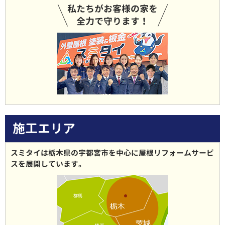
私たちがお客様の家を
全力で守ります！
施工エリア
スミタイは栃木県の宇都宮市を中心に屋根リフォームサービ
スを展開しています。