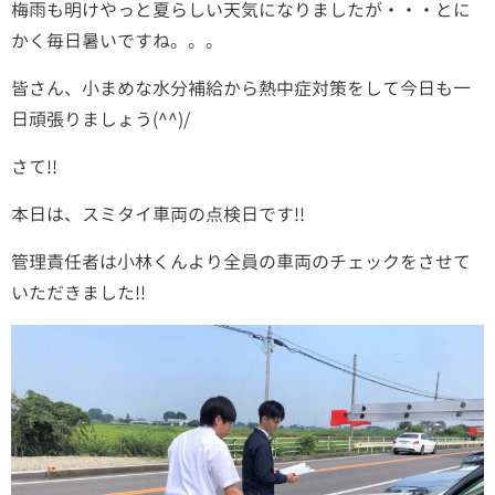
梅雨も明けやっと夏らしい天気になりましたが・・・とに
かく毎日暑いですね。。。
皆さん、小まめな水分補給から熱中症対策をして今日も一
日頑張りましょう(^^)/
さて!!
本日は、スミタイ車両の点検日です!!
管理責任者は小林くんより全員の車両のチェックをさせて
いただきました!!