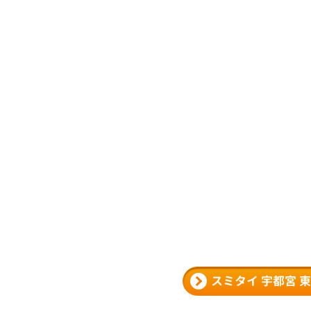
スミタイ 宇都宮 