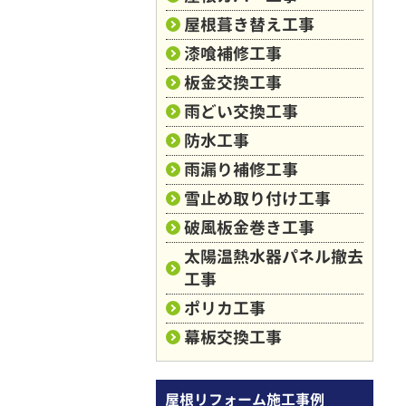
屋根葺き替え工事
漆喰補修工事
板金交換工事
雨どい交換工事
防水工事
雨漏り補修工事
雪止め取り付け工事
破風板金巻き工事
太陽温熱水器パネル撤去
工事
ポリカ工事
幕板交換工事
屋根リフォーム施工事例