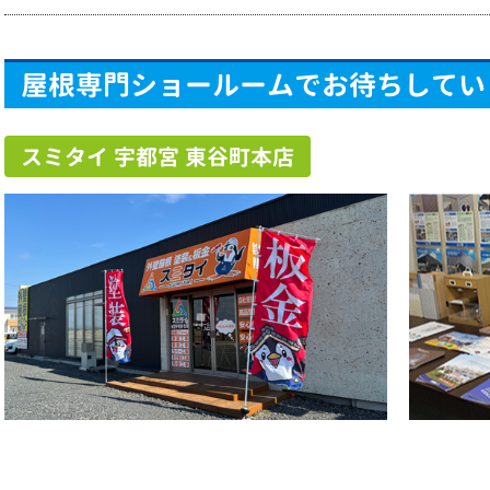
屋根専門ショールームでお待ちしてい
スミタイ 宇都宮 東谷町本店