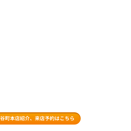
東谷町本店紹介、来店予約はこちら