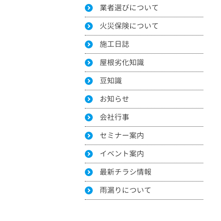
業者選びについて
火災保険について
施工日誌
屋根劣化知識
豆知識
お知らせ
会社行事
セミナー案内
イベント案内
最新チラシ情報
雨漏りについて