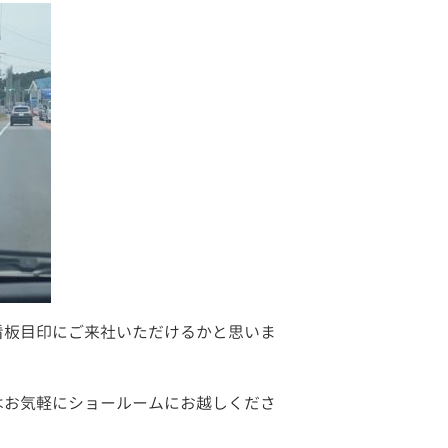
看板目印にご来社いただけるかと思いま
はお気軽にショールームにお越しくださ