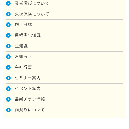
業者選びについて
火災保険について
施工日誌
屋根劣化知識
豆知識
お知らせ
会社行事
セミナー案内
イベント案内
最新チラシ情報
雨漏りについて