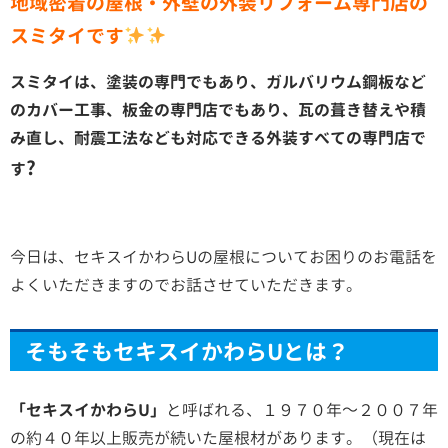
地域密着の屋根・外壁の外装リフォーム専門店の
スミタイです
スミタイは、塗装の専門でもあり、ガルバリウム鋼板など
のカバー工事、板金の専門店でもあり、瓦の葺き替えや積
み直し、耐震工法なども対応できる外装すべての専門店で
?
す
今日は、セキスイかわらUの屋根についてお困りのお電話を
よくいただきますのでお話させていただきます。
そもそもセキスイかわらUとは？
「セキスイかわらU」
と呼ばれる、１９７０年～２００７年
の約４０年以上販売が続いた屋根材があります。（現在は