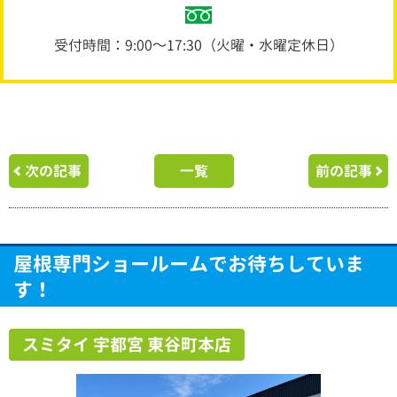
受付時間：9:00～17:30（火曜・水曜定休日）
次の記事
一覧
前の記事
屋根専門ショールームでお待ちしていま
す！
スミタイ 宇都宮 東谷町本店