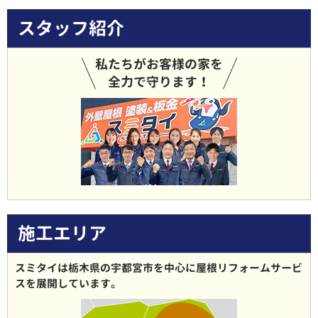
スタッフ紹介
私たちがお客様の家を
全力で守ります！
施工エリア
スミタイは栃木県の宇都宮市を中心に屋根リフォームサービ
スを展開しています。