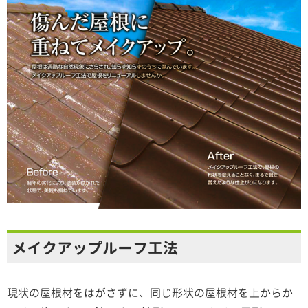
メイクアップルーフ工法
現状の屋根材をはがさずに、同じ形状の屋根材を上からか