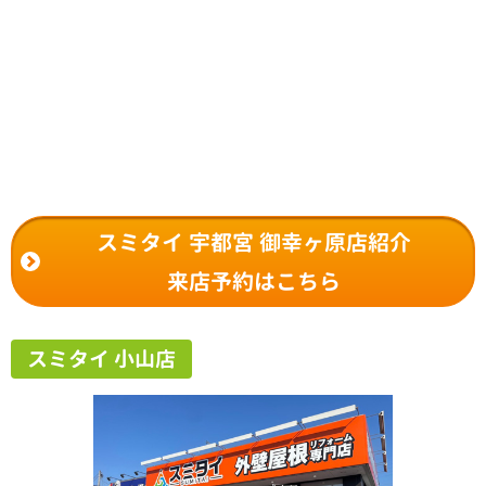
スミタイ 宇都宮 御幸ヶ原店紹介
来店予約はこちら
スミタイ 小山店