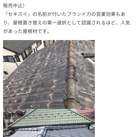
販売中止）
「セキスイ」の名前が付いたブランド力の営業効果もあ
り、屋根葺き替えの第一選択として認識されるほど、人気
があった屋根材です。