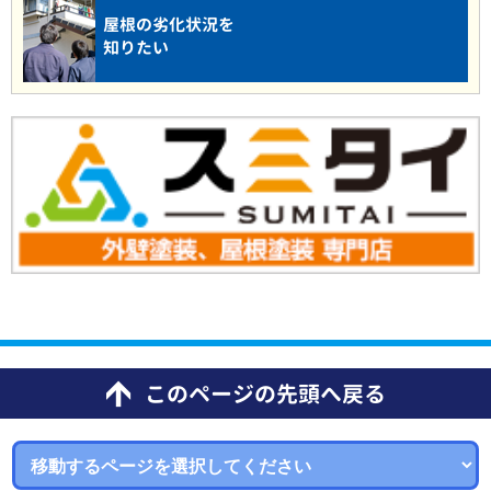
屋根の劣化状況を
知りたい
このページの先頭へ戻る