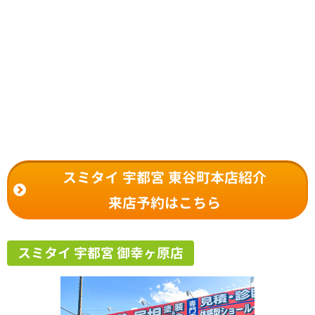
スミタイ 宇都宮 東谷町本店紹介
来店予約はこちら
スミタイ 宇都宮 御幸ヶ原店