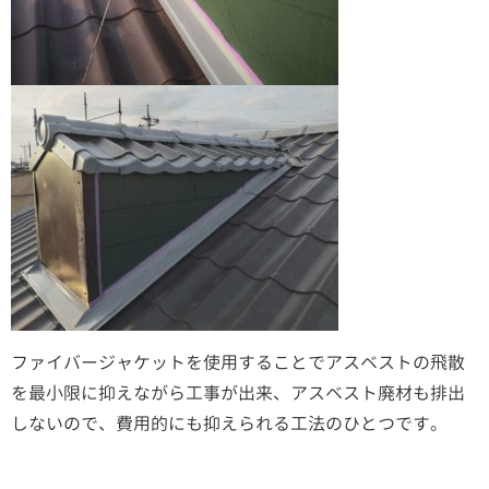
ファイバージャケットを使用することでアスベストの飛散
を最小限に抑えながら工事が出来、アスベスト廃材も排出
しないので、費用的にも抑えられる工法のひとつです。