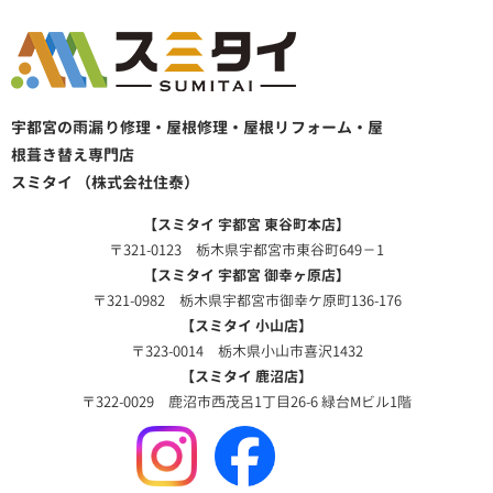
宇都宮の雨漏り修理・屋根修理・屋根リフォーム・屋
根葺き替え専門店
スミタイ （株式会社住泰）
【スミタイ 宇都宮 東谷町本店】
〒321-0123 栃木県宇都宮市東谷町649－1
【スミタイ 宇都宮 御幸ヶ原店】
〒321-0982 栃木県宇都宮市御幸ケ原町136-176
【スミタイ 小山店】
〒323-0014 栃木県小山市喜沢1432
【スミタイ 鹿沼店】
〒322-0029 鹿沼市西茂呂1丁目26-6 緑台Mビル1階