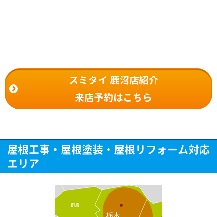
スミタイ 鹿沼店紹介
来店予約はこちら
屋根工事・屋根塗装・屋根リフォーム対応
エリア