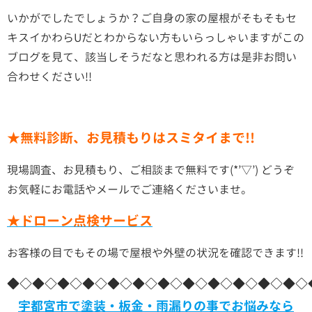
いかがでしたでしょうか？ご自身の家の屋根がそもそもセ
キスイかわらUだとわからない方もいらっしゃいますがこの
ブログを見て、該当しそうだなと思われる方は是非お問い
合わせください!!
★無料診断、お見積もりはスミタイまで!!
現場調査、お見積もり、ご相談まで無料です(*’▽’) どうぞ
お気軽にお電話やメールでご連絡くださいませ。
★ドローン点検サービス
お客様の目でもその場で屋根や外壁の状況を確認できます!!
◆◇◆◇◆◇◆◇◆◇◆◇◆◇◆◇◆◇◆◇◆◇◆◇
宇都宮市で塗装・板金・雨漏りの事でお悩みなら