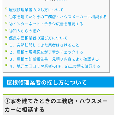
屋根修理業者の探し方について
①家を建てたときの工務店・ハウスメーカーに相談する
②インターネット・チラシ広告を確認する
③知人からの紹介
優良な屋根業者の選び方について
１．突然訪問してきた業者はさけること
２．屋根の現場調査が丁寧かチェックする
３．屋根の診断報告書、見積り内容をよく確認する
４．地元の口コミや業者のHP、施工実績を確認する
屋根修理業者の探し方について
①
家を建てたときの工務店・ハウスメー
カーに相談する