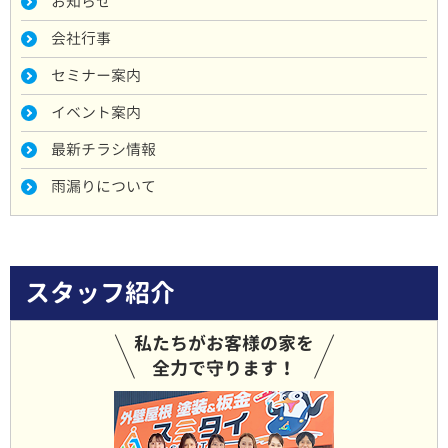
お知らせ
会社行事
セミナー案内
イベント案内
最新チラシ情報
雨漏りについて
スタッフ紹介
私たちがお客様の家を
全力で守ります！