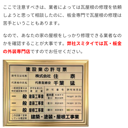
ここで注意すべきは、業者によっては瓦屋根の修理を依頼
しようと思って相談したのに、板金専門で瓦屋根の修理は
苦手ということもあります。
なので、あなたの家の屋根をしっかり修理できる業者なの
かを確認することが大事です。
弊社スミタイでは瓦・板金
の外装専門店
ですのでお任せください。