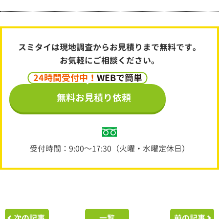
スミタイは現地調査からお見積りまで無料です。
お気軽にご相談ください。
24時間受付中！
WEBで簡単
無料お見積り依頼
受付時間：9:00～17:30（火曜・水曜定休日）
次の記事
一覧
前の記事