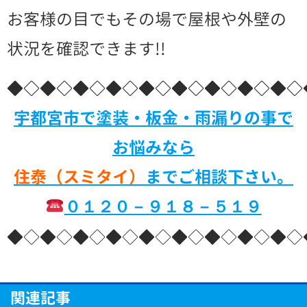
お客様の目でもその場で屋根や外壁の
状況を確認できます!!
◆◇◆◇◆◇◆◇◆◇◆◇◆◇◆◇◆◇
宇都宮市で塗装・板金・雨漏りの事で
お悩みなら
住泰（スミタイ）
までご相談下さい。
０１２０－９１８－５１９
◆◇◆◇◆◇◆◇◆◇◆◇◆◇◆◇◆◇
関連記事