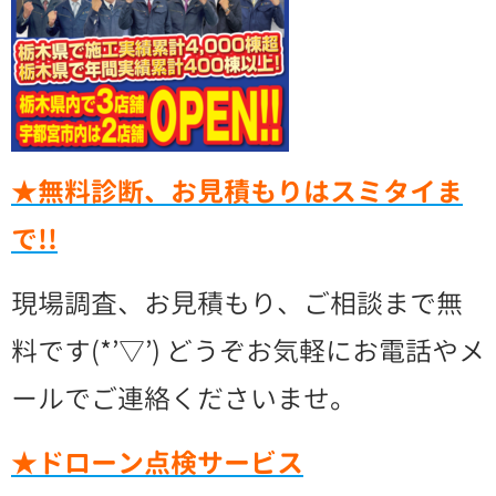
★無料診断、お見積もりはスミタイま
で!!
現場調査、お見積もり、ご相談まで無
料です(*’▽’) どうぞお気軽にお電話やメ
ールでご連絡くださいませ。
★ドローン点検サービス