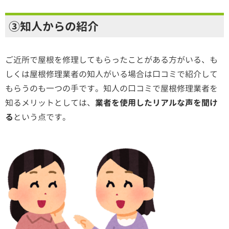
③知人からの紹介
ご近所で屋根を修理してもらったことがある方がいる、も
しくは屋根修理業者の知人がいる場合は口コミで紹介して
もらうのも一つの手です。知人の口コミで屋根修理業者を
知るメリットとしては、
業者を使用したリアルな声を聞け
る
という点です。