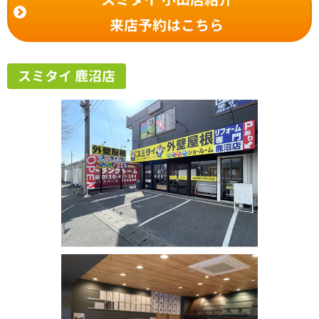
来店予約はこちら
スミタイ 鹿沼店