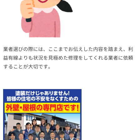
業者選びの際には、ここまでお伝えした内容を踏まえ、利
益有線よりも状況を見極めた修理をしてくれる業者に依頼
することが大切です。