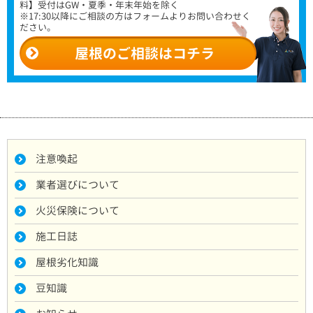
料】受付はGW・夏季・年末年始を除く
※17:30以降にご相談の方はフォームよりお問い合わせく
ださい。
屋根のご相談はコチラ
注意喚起
業者選びについて
火災保険について
施工日誌
屋根劣化知識
豆知識