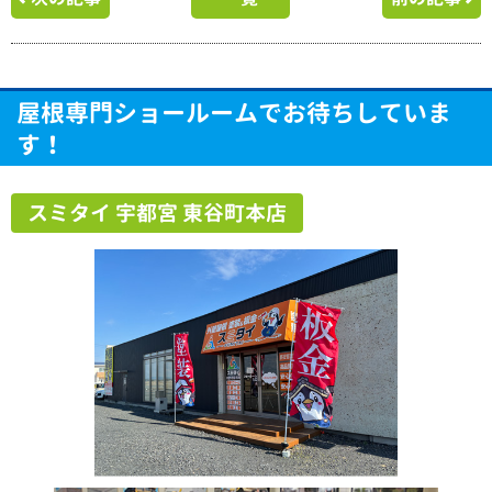
屋根専門ショールームでお待ちしていま
す！
スミタイ 宇都宮 東谷町本店