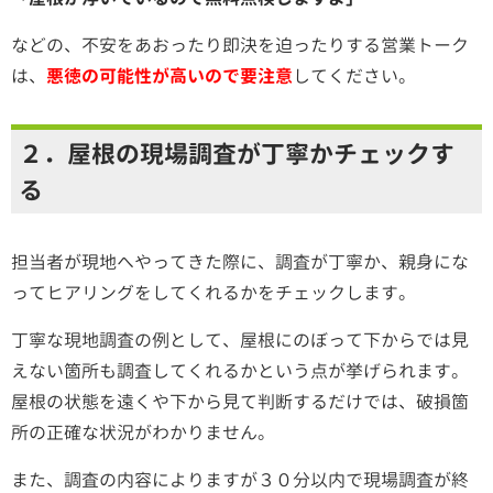
などの、不安をあおったり即決を迫ったりする営業トーク
は、
悪徳の可能性が高いので要注意
してください。
２．屋根の現場調査が丁寧かチェックす
る
担当者が現地へやってきた際に、調査が丁寧か、親身にな
ってヒアリングをしてくれるかをチェックします。
丁寧な現地調査の例として、屋根にのぼって下からでは見
えない箇所も調査してくれるかという点が挙げられます。
屋根の状態を遠くや下から見て判断するだけでは、破損箇
所の正確な状況がわかりません。
また、調査の内容によりますが３０分以内で現場調査が終