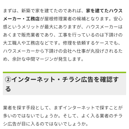
まずは、新築で家を建てたのであれば、
家を建てたハウス
メーカー・工務店
が屋根修理業者の候補となります。安心
感というメリットが最大にありますが、
ハウスメーカーは
あくまで販売業者であり、工事を行っているのは下請けの
大工職人や工務店などです。修理を依頼するケースでも、
ハウスメーカーから下請けの会社へ仕事が丸投げされるた
め、余計な中間マージンが発生します。
②インターネット・チラシ広告を確認す
る
業者を探す手段として、まずインターネットで探すことが
多いのではないでしょうか。そして、よく入る業者のチラ
シ広告が目に入るのではないでしょうか。