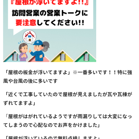
「屋根の板金が浮いてますよ」
※一番多いです！！特に強
風や台風の後に多いです
「近くで工事していたので屋根が見えましたが瓦や瓦棟が
ずれてますよ」
「
屋根がはがれているようですが雨漏りしては大変になっ
てしまうので心配なのでお声をかけました」
「屋根が浮いているので無料点検しますよ」