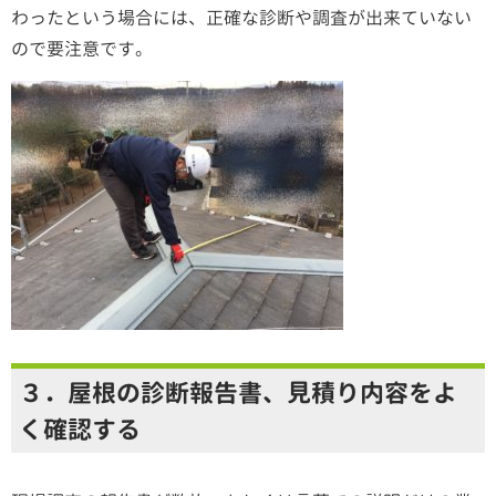
わったという場合には、正確な診断や調査が出来ていない
ので要注意です。
３．屋根の診断報告書、見積り内容をよ
く確認する