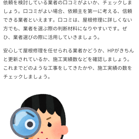
依頼を検討している業者の口コミがよいか、チェックしま
しょう。
口コミがよい場合、依頼主を第一に考える、信頼
できる業者といえます。口コミは、屋根修理に詳しくない
方でも、業者を選ぶ際の判断材料になりやすいです。ぜ
ひ、業者選びの際に活用していきましょう。
安心して屋根修理を任せられる業者かどうか、HPがきちん
と更新されているか、施工実績数などを確認しましょう。
これまでどのような工事をしてきたかや、施工実績の数を
チェックしましょう。