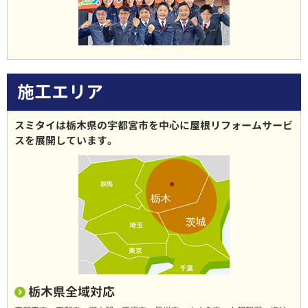
施工エリア
スミタイは栃木県の宇都宮市を中心に屋根リフォームサービ
スを展開しています。
栃木県全域対応