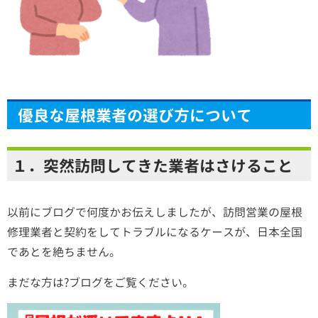
優良な屋根業者の選び方について
１．突然訪問してきた業者はさけること
以前にブログで何度かお伝えしましたが、
訪問営業の屋根
修理業者と契約をしてトラブルになるケースが、日本全国
であとを絶ちません。
まだな方は?ブログをご覧ください。