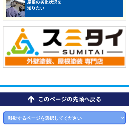
屋根の劣化状況を
知りたい
このページの先頭へ戻る