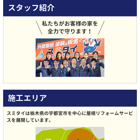
スタッフ紹介
私たちがお客様の家を
全力で守ります！
施工エリア
スミタイは栃木県の宇都宮市を中心に屋根リフォームサービ
スを展開しています。