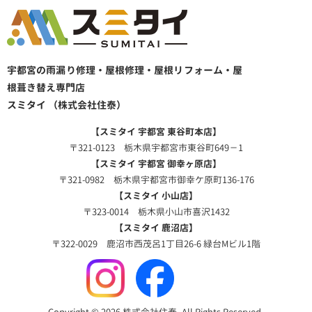
宇都宮の雨漏り修理・屋根修理・屋根リフォーム・屋
根葺き替え専門店
スミタイ （株式会社住泰）
【スミタイ 宇都宮 東谷町本店】
〒321-0123 栃木県宇都宮市東谷町649－1
【スミタイ 宇都宮 御幸ヶ原店】
〒321-0982 栃木県宇都宮市御幸ケ原町136-176
【スミタイ 小山店】
〒323-0014 栃木県小山市喜沢1432
【スミタイ 鹿沼店】
〒322-0029 鹿沼市西茂呂1丁目26-6 緑台Mビル1階
Copyright © 2026 株式会社住泰. All Rights Reserved.