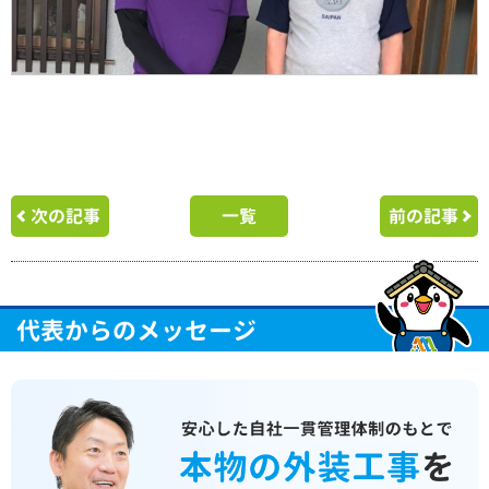
次の記事
一覧
前の記事
代表からのメッセージ