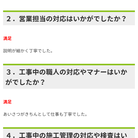
２．営業担当の対応はいかがでしたか？
満足
説明が細かく丁寧でした。
３．工事中の職人の対応やマナーはいか
がでしたか？
満足
あいさつがきちんとして仕事も丁寧でした。
４．工事中の施工管理の対応や検査はい