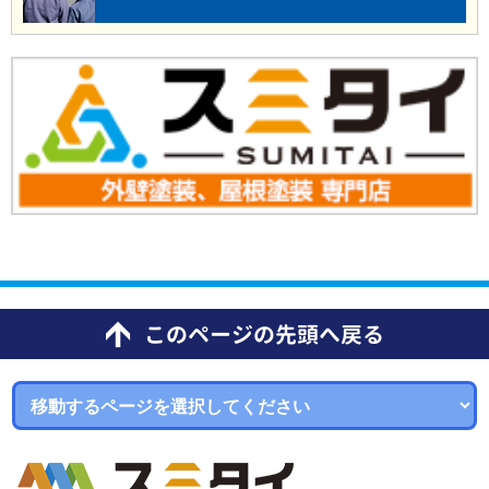
このページの先頭へ戻る