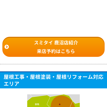
スミタイ 鹿沼店紹介
来店予約はこちら
屋根工事・屋根塗装・屋根リフォーム対応
エリア