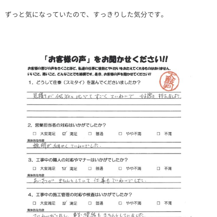
ずっと気になっていたので、すっきりした気分です。