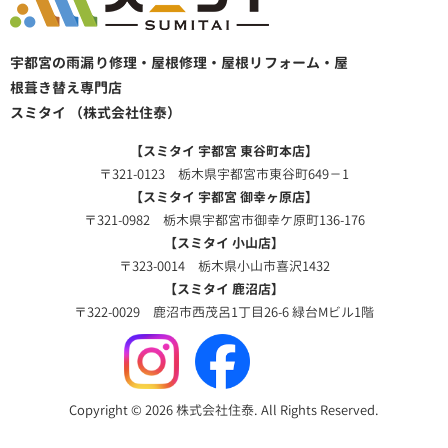
宇都宮の雨漏り修理・屋根修理・屋根リフォーム・屋
根葺き替え専門店
スミタイ （株式会社住泰）
【スミタイ 宇都宮 東谷町本店】
〒321-0123 栃木県宇都宮市東谷町649－1
【スミタイ 宇都宮 御幸ヶ原店】
〒321-0982 栃木県宇都宮市御幸ケ原町136-176
【スミタイ 小山店】
〒323-0014 栃木県小山市喜沢1432
【スミタイ 鹿沼店】
〒322-0029 鹿沼市西茂呂1丁目26-6 緑台Mビル1階
Copyright © 2026 株式会社住泰. All Rights Reserved.