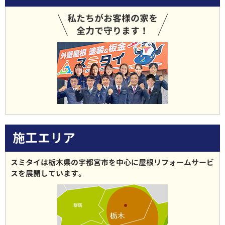
私たちがお客様の家を
全力で守ります！
施工エリア
スミタイは栃木県の宇都宮市を中心に屋根リフォームサービ
スを展開しています。