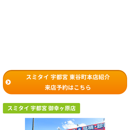
スミタイ 宇都宮 東谷町本店紹介
来店予約はこちら
スミタイ 宇都宮 御幸ヶ原店