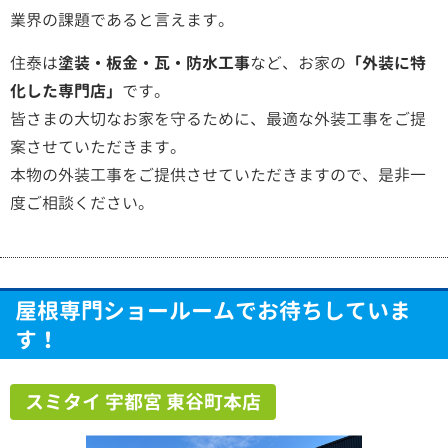
業界の課題であると言えます。
住泰は
塗装・板金・瓦・防水工事
など、お家の
「外装に特
化した専門店」
です。
皆さまの大切なお家を守るために、最適な外装工事をご提
案させていただきます。
本物の外装工事をご提供させていただきますので、是非一
度ご相談ください。
屋根専門ショールームでお待ちしていま
す！
スミタイ 宇都宮 東谷町本店