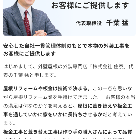
安心した自社一貫管理体制のもとで本物の外装工事を
お客様にご提供します
はじめまして、外壁屋根の外装専門店「株式会社 住泰」代
表の千葉 猛と申します。
屋根リフォームや板金は技術で決まる。
この一点を思いな
がら屋根リフォーム業を手掛けてきました。 お客様の本当
の満足は何なのか？を考えると。
屋根に葺き替えや板金工
事を通していかに家をいかに長持ちさせるか
だと考えてい
ます。
板金工事と葺き替え工事は作り手の職人さんによって品質