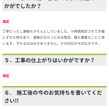
かがでしたか？
満足
丁寧だったし連絡もきちんとしていました。※時間指定されて大幅
にずれた時があり、連絡がなかったのは残念。最も重要なことと思
います。ずれるのは仕方ありません。その対応が大切なのです。
５．工事の仕上がりはいかがですか？
満足
６. 施工後の今のお気持ちを書いてくだ
さい!!