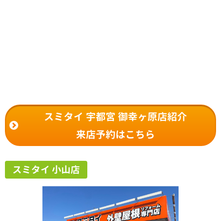
スミタイ 宇都宮 御幸ヶ原店紹介
来店予約はこちら
スミタイ 小山店