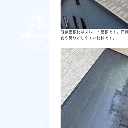
既存屋根材はスレート屋根です。石
化や反りがしやすい材料です。