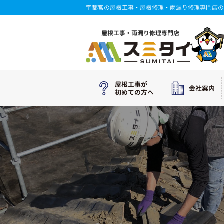
宇都宮の屋根工事・屋根修理・雨漏り修理専門店の
屋根工事・雨漏り修理専門店
屋根工事が
会社案内
初めての方へ