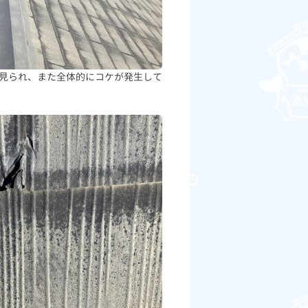
見られ、また全体的にコケが発生して