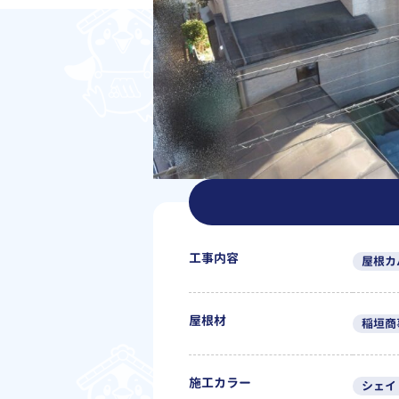
工事内容
屋根カ
屋根材
稲垣商
施工カラー
シェイ