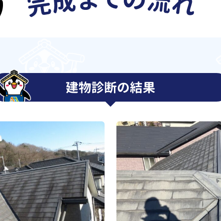
建物診断の結果