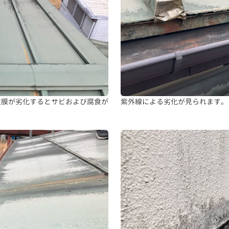
塗膜が劣化するとサビおよび腐食が
紫外線による劣化が見られます。