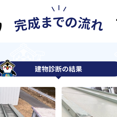
建物診断の結果