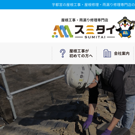
宇都宮の屋根工事・屋根修理・雨漏り修理専門店の
屋根工事・雨漏り修理専門店
屋根工事が
会社案内
初めての方へ