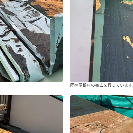
既存屋根材の撤去を行っています