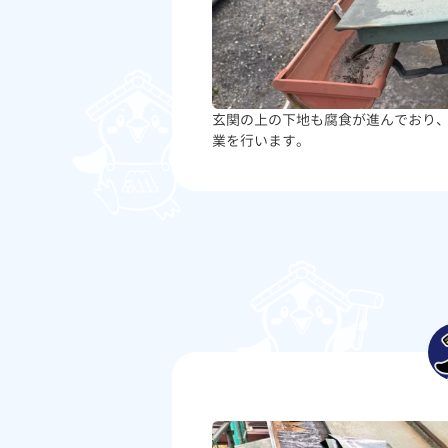
玄関の上の下地も腐食が進んでおり
業を行います。