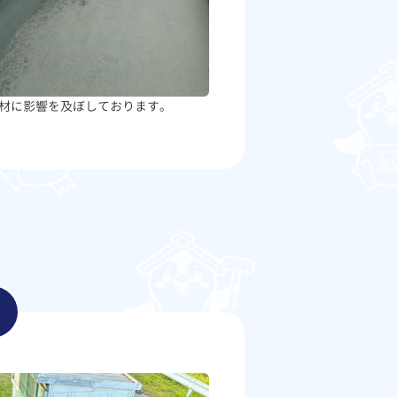
材に影響を及ぼしております。