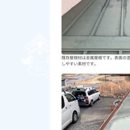
既存屋根材は金属屋根です。表面の
しやすい素材です。