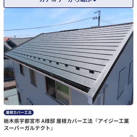
屋根カバー工法
栃木県宇都宮市 A様邸 屋根カバー工法『アイジー工業
スーパーガルテクト』