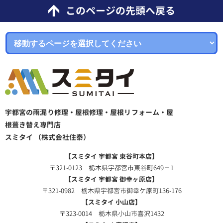
このページの先頭へ戻る
宇都宮の雨漏り修理・屋根修理・屋根リフォーム・屋
根葺き替え専門店
スミタイ （株式会社住泰）
【スミタイ 宇都宮 東谷町本店】
〒321-0123 栃木県宇都宮市東谷町649－1
【スミタイ 宇都宮 御幸ヶ原店】
〒321-0982 栃木県宇都宮市御幸ケ原町136-176
【スミタイ 小山店】
〒323-0014 栃木県小山市喜沢1432