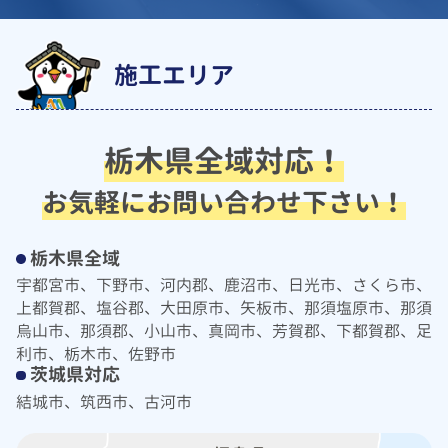
施工エリア
栃木県全域対応！
お気軽にお問い合わせ下さい！
栃木県全域
宇都宮市、下野市、河内郡、鹿沼市、日光市、さくら市、
上都賀郡、塩谷郡、大田原市、矢板市、那須塩原市、那須
烏山市、那須郡、小山市、真岡市、芳賀郡、下都賀郡、足
利市、栃木市、佐野市
茨城県対応
結城市、筑西市、古河市