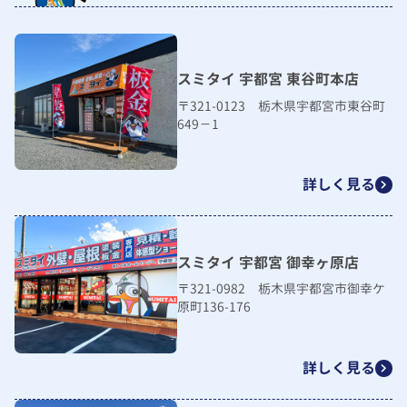
スミタイ 宇都宮 東谷町本店
〒321-0123 栃木県宇都宮市東谷町
649－1
詳しく見る
スミタイ 宇都宮 御幸ヶ原店
〒321-0982 栃木県宇都宮市御幸ケ
原町136-176
詳しく見る