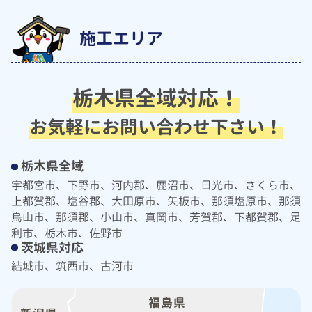
施工エリア
栃木県全域対応！
お気軽にお問い合わせ下さい！
栃木県全域
宇都宮市、下野市、河内郡、鹿沼市、日光市、さくら市、
上都賀郡、塩谷郡、大田原市、矢板市、那須塩原市、那須
烏山市、那須郡、小山市、真岡市、芳賀郡、下都賀郡、足
利市、栃木市、佐野市
茨城県対応
結城市、筑西市、古河市