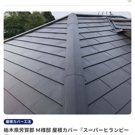
屋根カバー工法
栃木県芳賀郡 Ｍ様邸 屋根カバー『スーパーヒランビー