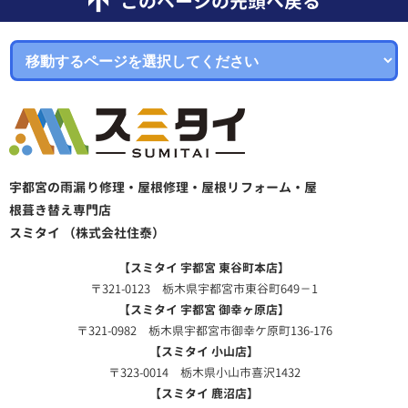
このページの先頭へ戻る
宇都宮の雨漏り修理・屋根修理・屋根リフォーム・屋
根葺き替え専門店
スミタイ （株式会社住泰）
【スミタイ 宇都宮 東谷町本店】
〒321-0123 栃木県宇都宮市東谷町649－1
【スミタイ 宇都宮 御幸ヶ原店】
〒321-0982 栃木県宇都宮市御幸ケ原町136-176
【スミタイ 小山店】
〒323-0014 栃木県小山市喜沢1432
【スミタイ 鹿沼店】