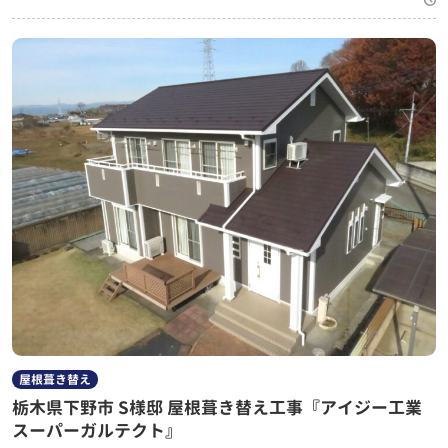
屋根葺き替え
栃木県下野市 S様邸 屋根葺き替え工事『アイジー工業
スーパーガルテクト』