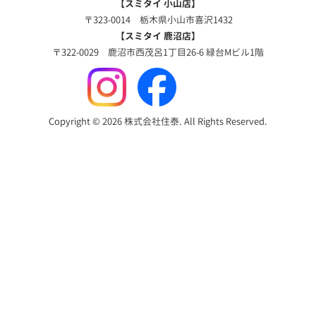
【スミタイ 小山店】
〒323-0014 栃木県小山市喜沢1432
【スミタイ 鹿沼店】
〒322-0029 鹿沼市西茂呂1丁目26-6 緑台Mビル1階
Copyright © 2026 株式会社住泰. All Rights Reserved.