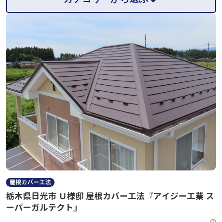
屋根カバー工法
栃木県日光市 Ｕ様邸 屋根カバー工法『アイジー工業 ス
ーパーガルテクト』