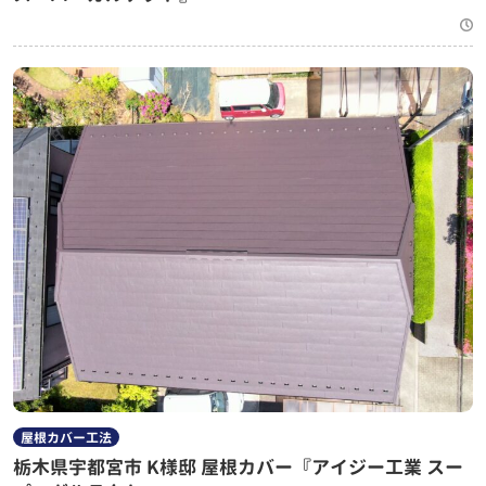
屋根カバー工法
栃木県宇都宮市 K様邸 屋根カバー『アイジー工業 スー