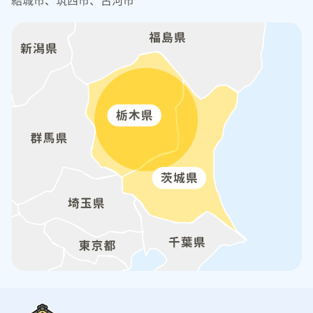
結城市、筑西市、古河市