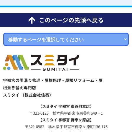
このページの先頭へ戻る
宇都宮の雨漏り修理・屋根修理・屋根リフォーム・屋
根葺き替え専門店
スミタイ （株式会社住泰）
【スミタイ 宇都宮 東谷町本店】
〒321-0123 栃木県宇都宮市東谷町649－1
【スミタイ 宇都宮 御幸ヶ原店】
〒321-0982 栃木県宇都宮市御幸ケ原町136-176