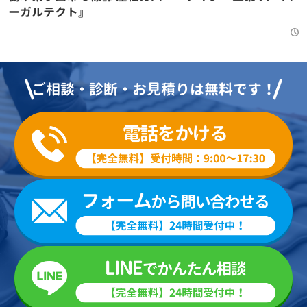
ーガルテクト』
ご相談・診断・お見積りは無料です！